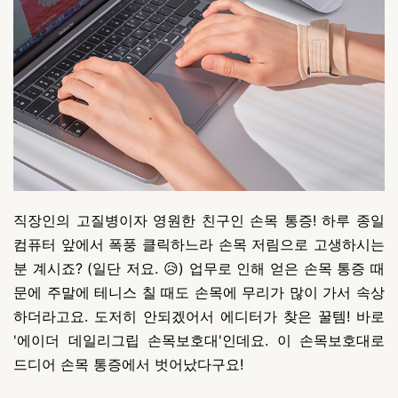
직장인의 고질병이자 영원한 친구인 손목 통증! 하루 종일
컴퓨터 앞에서 폭풍 클릭하느라 손목 저림으로 고생하시는
분 계시죠? (일단 저요. 😥) 업무로 인해 얻은 손목 통증 때
문에 주말에 테니스 칠 때도 손목에 무리가 많이 가서 속상
하더라고요. 도저히 안되겠어서 에디터가 찾은 꿀템! 바로
'에이더 데일리그립 손목보호대'인데요. 이 손목보호대로
드디어 손목 통증에서 벗어났다구요!