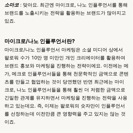
소마코
: 맞아요. 최근엔 마이크로, 나노 인플루언서를 통해
브랜드를 노출시키는 전략을 활용하는 브랜드가 많아지고
있죠.
마이크로/나노 인플루언서란?
마이크로/나노 인플루언서 마케팅은 소셜 미디어 상에서
팔로워 수가 10만 명 미만인 개인 크리에이터를 활용하여
브랜드 홍보와 마케팅을 진행하는 전략이에요. 이전에는 메
가, 메크로 인플루언서들을 통해 천문학적인 금액으로 콘텐
츠를 만들고 협업하는 것이 당연했던 반면 최근에는 마이
크로, 나노 인플루언서들을 통해 훨씬 더 저렴한 금액으로
긴밀한 관계를 유지하면서 마케팅을 진행하는 전략을 사용
하고 있는데요. 즉, 이제는 팔로워의 숫자만이 인플루언서
를 선정하는데 이전만큼 큰 영향력을 주고 있지는 않는 것
이죠.