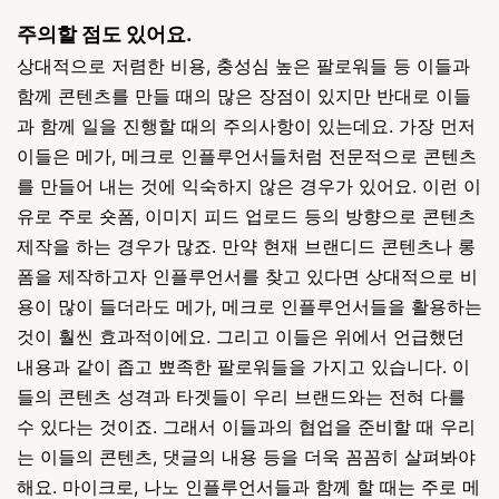
주의할 점도 있어요.
상대적으로 저렴한 비용, 충성심 높은 팔로워들 등 이들과
함께 콘텐츠를 만들 때의 많은 장점이 있지만 반대로 이들
과 함께 일을 진행할 때의 주의사항이 있는데요. 가장 먼저
이들은 메가, 메크로 인플루언서들처럼 전문적으로 콘텐츠
를 만들어 내는 것에 익숙하지 않은 경우가 있어요. 이런 이
유로 주로 숏폼, 이미지 피드 업로드 등의 방향으로 콘텐츠
제작을 하는 경우가 많죠. 만약 현재 브랜디드 콘텐츠나 롱
폼을 제작하고자 인플루언서를 찾고 있다면 상대적으로 비
용이 많이 들더라도 메가, 메크로 인플루언서들을 활용하는
것이 훨씬 효과적이에요. 그리고 이들은 위에서 언급했던
내용과 같이 좁고 뾰족한 팔로워들을 가지고 있습니다. 이
들의 콘텐츠 성격과 타겟들이 우리 브랜드와는 전혀 다를
수 있다는 것이죠. 그래서 이들과의 협업을 준비할 때 우리
는 이들의 콘텐츠, 댓글의 내용 등을 더욱 꼼꼼히 살펴봐야
해요. 마이크로, 나노 인플루언서들과 함께 할 때는 주로 메