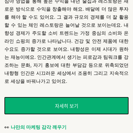
심야 영업을 통해 높은 수익을 내던 술집과 레스토랑은 새
로운 방식으로 수익을 창출해야 해요. 배달에 더 많은 투자
를 해야 할 수도 있어요. 그 결과 규모의 경제를 더 잘 활용
할 수 있는 체인 레스토랑은 늘어날 것으로 보이는데요. 내
향성 경제가 주도할 소비 트렌드는 가정 중심의 소비와 온
라인 쇼핑의 증가로 나타납니다. 건강 및 안전 제품에 대한
수요도 증가할 것으로 보여요.
내향성은 이제 시대가 원하
는 재능이에요. 인간관계에서 생기는 피로감과 팀워크를 강
조하는 문화, 자기 홍보에 대한 부담감 등으로 위축되었던
내향형 인간은 시끄러운 세상에서 조용히 그리고 지속적으
로 세상을 바꿔나가고 있어요.
자세히 보기
👀
나만의 마케팅 감각 깨우기