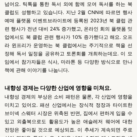
넘어요.
틱톡을 통한 독서 외에 함께 모여 독서를 하는 북
클럽도 성행하고 있습니다. 지난 2월 CNN에 따르면 행사
예매 플랫폼 이벤트브라이트에 등록된 2023년 북 클럽 관
련 행사가 전년 대비 24% 증가했고, 온라인 회의 플랫폼 밋
업에서도 북 클럽 관련 행사가 10% 증가했다고 해요. 오프
라 윈프리가 운영하는 북 클럽에서는 주기적으로 책을 선
정해 독서 일정을 공유하고 토론회를 개최하는데요.
이 모
임에서 참가자들은 식사, 마라톤 등 다양한 방식으로 만나
책에 관해 이야기를 나눕니다.
내향성 경제는 다양한 산업에 영향을 미쳐요.
내향성 경제의 부상은 소비 패턴은 물론, 각 산업에 영향을
미치고 있어요. 패션 산업에서는 장식적 정장과 타이트한
브이넥 스웨터 시장은 위축된 반면, 집에서 편하게 입을 수
있고 외출복으로도 활용도가 높은 애슬레저 웨어에 대한
전망은 좋아질 것으로 예상되죠.
이 추세가 계속되면 주로