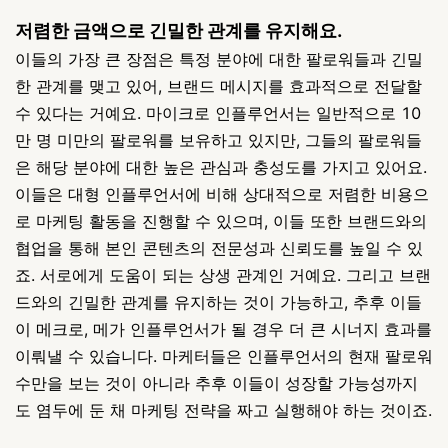
저렴한 금액으로 긴밀한 관계를 유지해요.
이들의 가장 큰 장점은 특정 분야에 대한 팔로워들과 긴밀
한 관계를 맺고 있어, 브랜드 메시지를 효과적으로 전달할
수 있다는 거예요. 마이크로 인플루언서는 일반적으로 10
만 명 미만의 팔로워를 보유하고 있지만, 그들의 팔로워들
은 해당 분야에 대한 높은 관심과 충성도를 가지고 있어요.
이들은 대형 인플루언서에 비해 상대적으로 저렴한 비용으
로 마케팅 활동을 진행할 수 있으며, 이들 또한 브랜드와의
협업을 통해 본인 콘텐츠의 전문성과 신뢰도를 높일 수 있
죠. 서로에게 도움이 되는 상생 관계인 거예요. 그리고 브랜
드와의 긴밀한 관계를 유지하는 것이 가능하고, 추후 이들
이 메크로, 메가 인플루언서가 될 경우 더 큰 시너지 효과를
이뤄낼 수 있습니다. 마케터들은 인플루언서의 현재 팔로워
수만을 보는 것이 아니라 추후 이들이 성장할 가능성까지
도 염두에 둔 채 마케팅 전략을 짜고 실행해야 하는 것이죠.