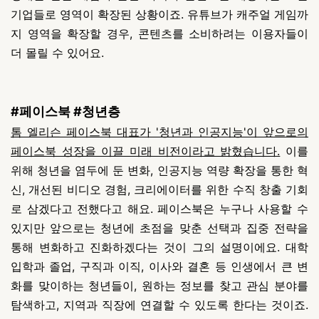
기업들로 영역이 확장된 상황이죠. 유튜브가 캐주얼 게임까
지 영역을 확장할 경우, 콘텐츠를 소비하려는 이용자들이
더 몰릴 수 있어요.
#페이스북 #청년층
톰 엘리슨 페이스북 대표가 '청년과 인공지능'이 앞으로의
페이스북 성장을 이끌 미래 비전이라고 밝혔습니다.
이를
위해 청년을 염두에 둔 변화, 인공지능 역량 확장을 통한 혁
신, 개선된 비디오 경험, 크리에이터를 위한 수직 창출 기회
로 삼겠다고 전했다고 해요.
페이스북은 누구나 사용할 수
있지만 앞으로는 청년에 초점을 맞춘 선택과 집중 전략을
통해 변화하고 진화하겠다는 것이 그의 설명이에요. 대학
입학과 졸업, 구직과 이직, 이사와 결혼 등 인생에서 큰 변
화를 맞이하는 청년들이, 원하는 정보를 찾고 관심 분야를
탐색하고, 지역과 직장에 연결할 수 있도록 한다는 것이죠.