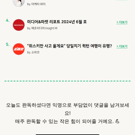
오늘도 완독하셨다면 익명으로 부담없이 댓글을 남겨보세
요!
매주 완독할 수 있는 작은 힘이 되어줄 거예요. 💪