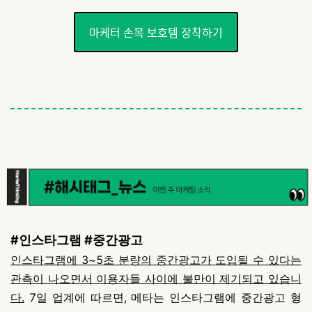
마케터 손목 보호템 장착하기
#인스타그램 #중간광고
인스타그램에 3~5초 분량의 중간광고가 도입될 수 있다는
관측이 나오면서 이용자들 사이에 불만이 제기되고 있습니
다.
7일 업계에 따르면, 메타는 인스타그램에 중간광고 형