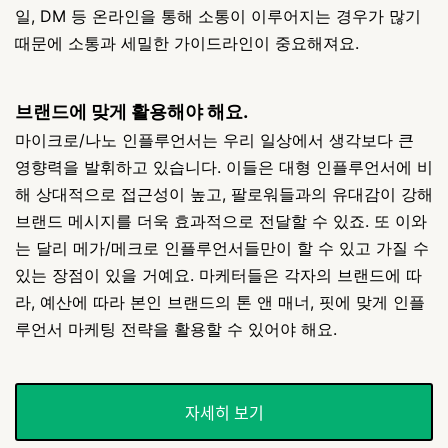
일, DM 등 온라인을 통해 소통이 이루어지는 경우가 많기
때문에 소통과 세밀한 가이드라인이 중요해져요.
브랜드에 맞게 활용해야 해요.
마이크로/나노 인플루언서는 우리 일상에서 생각보다 큰
영향력을 발휘하고 있습니다. 이들은 대형 인플루언서에 비
해 상대적으로 접근성이 높고, 팔로워들과의 유대감이 강해
브랜드 메시지를 더욱 효과적으로 전달할 수 있죠. 또 이와
는 달리 메가/메크로 인플루언서들만이 할 수 있고 가질 수
있는 장점이 있을 거예요. 마케터들은 각자의 브랜드에 따
라, 예산에 따라 본인 브랜드의 톤 앤 매너, 핏에 맞게 인플
루언서 마케팅 전략을 활용할 수 있어야 해요.
자세히 보기