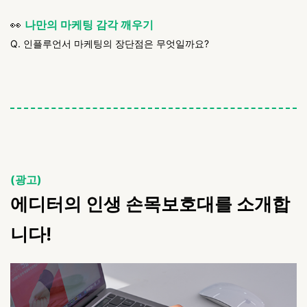
👀
나만의 마케팅 감각 깨우기
Q. 인플루언서 마케팅의 장단점은 무엇일까요?
(광고)
에디터의 인생 손목보호대를 소개합
니다!