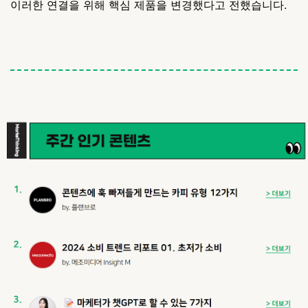
이러한 연결을 위해 핵심 제품을 변경했다고 전했습니다.