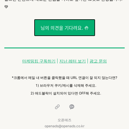
💚
님의 의견을 기다려요. 🤚
마케띵킹 구독하기
|
지난 레터 보기
|
광고 문의
*크롬에서 메일 내 버튼을 클릭했을 때 URL 연결이 잘 되지 않는다면?
1) 브라우저 쿠키/캐시를 삭제해 주세요.
2) 애드블락이 설치되어 있다면 OFF해 주세요.
오픈애즈
openads@openads.co.kr