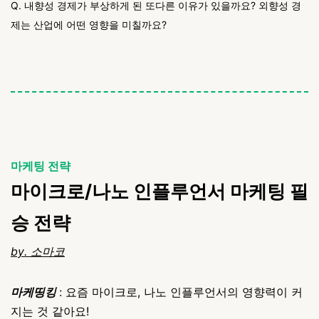
Q. 내향성 경제가 부상하게 된 또다른 이유가 있을까요? 외향성 경
제는 산업에 어떤 영향을 미칠까요?
마케팅 전략
마이크로/나노 인플루언서 마케팅 필
승 전략
by. 소마코
마케띵킹
: 요즘 마이크로, 나노 인플루언서의 영향력이 커
지는 것 같아요!