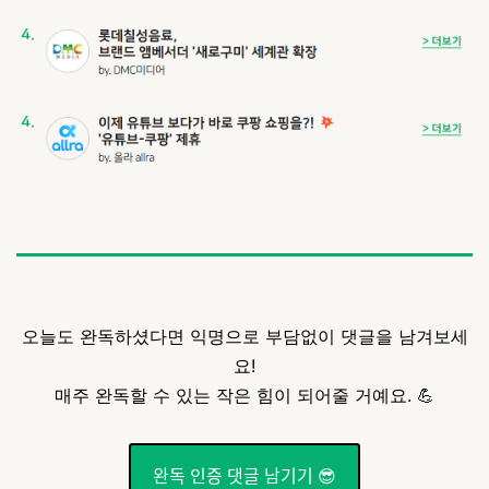
오늘도 완독하셨다면 익명으로 부담없이 댓글을 남겨보세
요!
매주 완독할 수 있는 작은 힘이 되어줄 거예요. 💪
완독 인증 댓글 남기기 😎