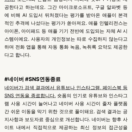
공한다고 하는데요. 그간 마이크로소프트, 구글 알파벳 등
에 비해 AI 도입서 뒤처졌다는 평가를 받아온 애플이 본격
적인 추격에 나섰다는 평가가 쏟아져요.
애플 인텔리전스는
아이폰, 아이패드 등 애플 기기 전반에 도입되는 자체 AI 시
스템이에요.
사용자의 개인정보는 따로 수집하지 않는다고
하며 전화 앱을 통해 자동 통화 녹음, 녹취록 요약도 제공한
다고 합니다.
#네이버 #SNS연동종료
네이버가 검색 결과에서 유튜브나 인스타그램, 페이스북 등
SNS 연동을 종료합니다.
숏폼의 인기로 유튜브와 인스타그
램 사용 시간이 늘어나고 네이버 사용 시간이 줄자 플랫폼
간 쉬운 이동을 막기 위한 것으로 풀이돼요.
검색 결과는 공
지사항과 보도자료 중심으로 개선합니다. 네이버는 향후 사
이트 내에서 직접적으로 제공하는 최신 정보의 접근성을