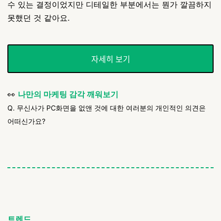
수 있는 결정이었지만 디테일한 부분에서는 뭔가 깔끔하지
못했던 것 같아요.
자세히 보기
👀
나만의 마케팅 감각 깨워보기
Q. 무신사가 PC화면을 없앤 것에 대한 여러분의 개인적인 의견은
어떠신가요?
트렌드