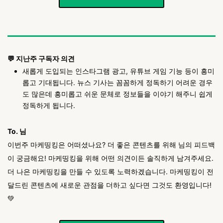
💬 지난주 구독자 의견
새롭게 도입되는 인스타그램 광고, 유튜브 게임 기능 등이 흥미
롭고 기대됩니다. 뉴스 기사는 꼼꼼하게 정독하기 어려운 경우
도 많은데 흥미롭고 쉬운 문체로 정보들을 이야기 해주니 쉽게
정독하게 됩니다.
To. 님
이번주 마케띵킹은 어떠셨나요? 더 좋은 콘텐츠를 위해 님의 피드백
이 궁금해요! 마케띵킹을 위해 어떤 의견이든 솔직하게 남겨주세요.
더 나은 마케띵킹을 만들 수 있도록 노력하겠습니다. 마케띵킹이 전
달드린 콘텐츠에 새로운 관점을 더하고 싶다면 그것도 환영입니다!
💚