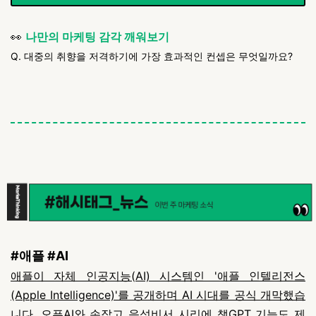
👀
나만의 마케팅 감각 깨워보기
Q. 대중의 취향을 저격하기에 가장 효과적인 컨셉은 무엇일까요?
#애플 #AI
애플이 자체 인공지능(AI) 시스템인 '애플 인텔리전스
(Apple Intelligence)'를 공개하며 AI 시대를 공식 개막했습
니다.
오픈AI와 손잡고 음성비서 시리에 챗GPT 기능도 제