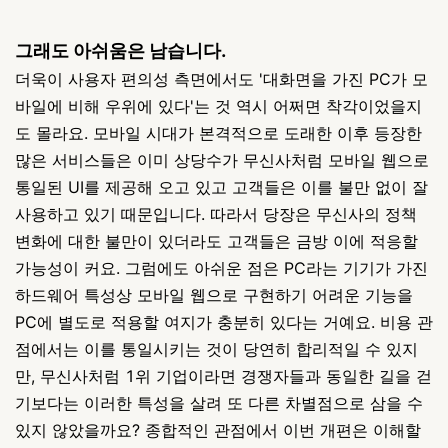
그래도 아쉬움은 남습니다.
더욱이 사용자 편의성 측면에서도 '대화면을 가진 PC가 모
바일에 비해 우위에 있다'는 것 역시 어쩌면 착각이었을지
도 몰라요. 모바일 시대가 본격적으로 도래한 이후 등장한
많은 서비스들은 이미 상당수가 무신사처럼 모바일 웹으로
통일된 UI를 제공해 오고 있고 고객들은 이를 불만 없이 잘
사용하고 있기 때문입니다. 따라서 당장은 무신사의 정책
변화에 대한 불만이 있더라도 고객들은 금방 이에 적응할
가능성이 커요. 그럼에도 아쉬운 점은 PC라는 기기가 가진
하드웨어 특성상 모바일 웹으로 구현하기 어려운 기능을
PC에 별도로 적용할 여지가 충분히 있다는 거예요. 비용 관
점에서는 이를 통일시키는 것이 당연히 합리적일 수 있지
만, 무신사처럼 1위 기업이라면 경쟁자들과 동일한 길을 걷
기보다는 이러한 특성을 살려 또 다른 차별점으로 삼을 수
있지 않았을까요? 종합적인 관점에서 이번 개편은 이해할