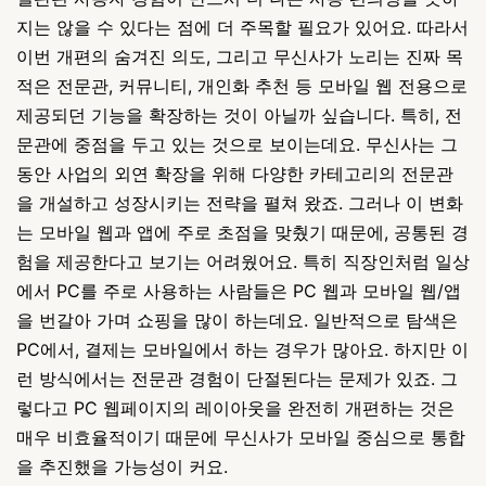
지는 않을 수 있다는 점에 더 주목할 필요가 있어요. 따라서
이번 개편의 숨겨진 의도, 그리고 무신사가 노리는 진짜 목
적은 전문관, 커뮤니티, 개인화 추천 등 모바일 웹 전용으로
제공되던 기능을 확장하는 것이 아닐까 싶습니다. 특히, 전
문관에 중점을 두고 있는 것으로 보이는데요. 무신사는 그
동안 사업의 외연 확장을 위해 다양한 카테고리의 전문관
을 개설하고 성장시키는 전략을 펼쳐 왔죠. 그러나 이 변화
는 모바일 웹과 앱에 주로 초점을 맞췄기 때문에, 공통된 경
험을 제공한다고 보기는 어려웠어요. 특히 직장인처럼 일상
에서 PC를 주로 사용하는 사람들은 PC 웹과 모바일 웹/앱
을 번갈아 가며 쇼핑을 많이 하는데요. 일반적으로 탐색은
PC에서, 결제는 모바일에서 하는 경우가 많아요. 하지만 이
런 방식에서는 전문관 경험이 단절된다는 문제가 있죠. 그
렇다고 PC 웹페이지의 레이아웃을 완전히 개편하는 것은
매우 비효율적이기 때문에 무신사가 모바일 중심으로 통합
을 추진했을 가능성이 커요.