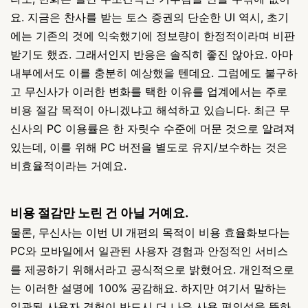
요. 지금은 찬사를 받는 토스 증권의 단순한 UI 역시, 초기
에는 기존의 것에 익숙했기에 정보량이 한정적이라며 비판
받기도 했죠. 그래서인지 반응은 솔직히 좋진 않아요. 아마
내부에서도 이를 충분히 예상했을 텐데요. 그럼에도 불구하
고 무신사가 이러한 변화를 택한 이유를 업계에서는 주로
비용 절감 목적이 아니겠냐고 해석하고 있습니다. 최근 무
신사의 PC 이용률은 한 자릿수 수준에 머문 것으로 알려져
있는데, 이를 위해 PC 버전을 별도로 유지/보수하는 것은
비효율적이라는 거예요.
비용 절감만 노린 건 아닐 거예요.
물론, 무신사는 이번 UI 개편의 목적이 비용 효율화보다는
PC와 모바일에서 일관된 사용자 경험과 안정적인 서비스
를 제공하기 위해서라고 공식적으로 밝혔어요. 개인적으로
는 이러한 설명에 100% 공감해요. 하지만 여기서 말하는
일관된 사용자 경험이 반드시 더 나은 사용 편의성을 뜻하